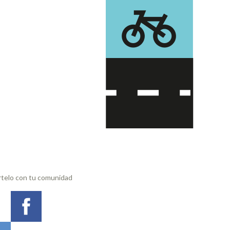
telo con tu comunidad