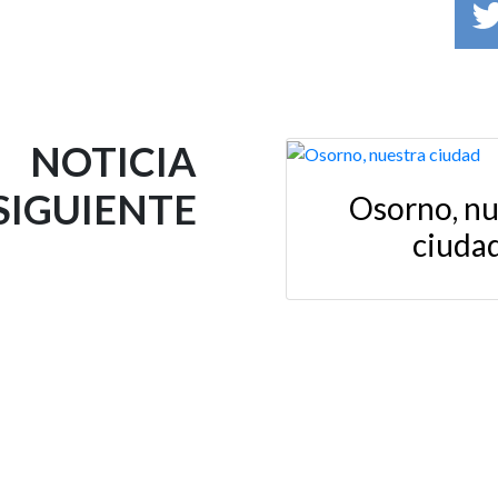
NOTICIA
SIGUIENTE
Osorno, nu
ciuda